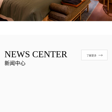
NEWS CENTER
了解更多
新闻中心