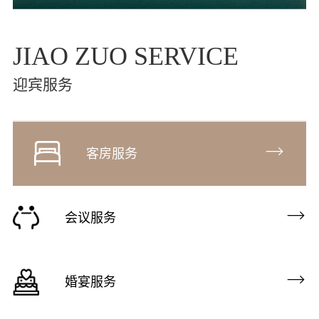
JIAO ZUO SERVICE
迎宾服务
客房服务
会议服务
婚宴服务