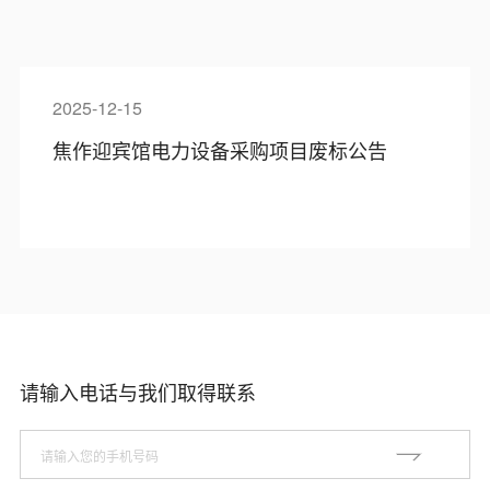
2025-12-15
焦作迎宾馆电力设备采购项目废标公告
请输入电话与我们取得联系