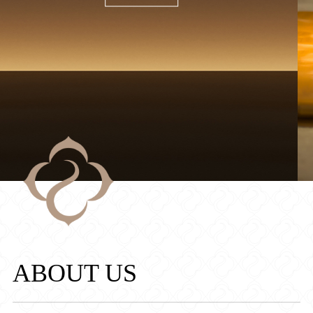
ABOUT US