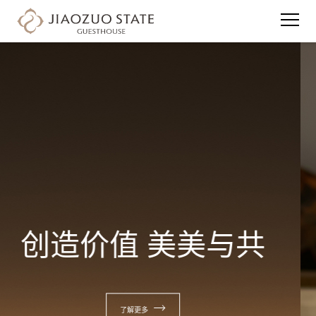
创造价值 美美与共
了解更多