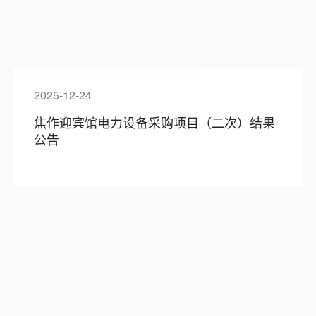
2025-12-24
焦作迎宾馆电力设备采购项目（二次）结果
公告