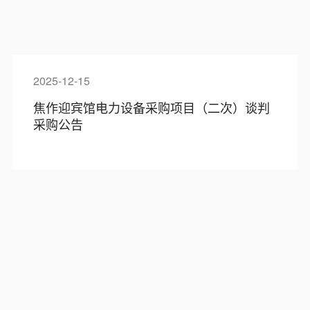
2025-12-15
焦作迎宾馆电力设备采购项目（二次）谈判
采购公告