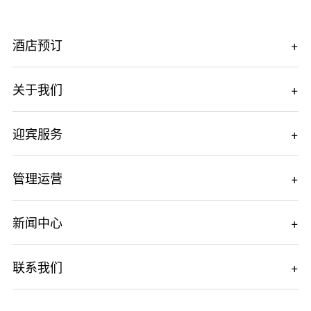
酒店预订
关于我们
迎宾服务
管理运营
新闻中心
联系我们